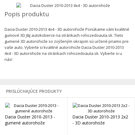
Popis produktu
Dacia Duster 2010-2013 4x4 - 3D autorohože Ponúkame vám kvalitné
gumové 3D J&J autokoberce na stránkach rohozedoauta.sk. Tieto
gumené 3D autorohože so zvýšeným okrajom sú určené priamo pre
vaše auto. Vyberte si kvalitné autorohože Dacia Duster 2010-2013
4x4 - 3D autorohože na stránkach rohozedoauta.sk. Vyberte si u
nás!
PRISLÚCHAJÚCE PRODUKTY
Dacia Duster 2010-2013 -
Dacia Duster 2010-2013 2x2
gumené autorohože
- 3D autorohože