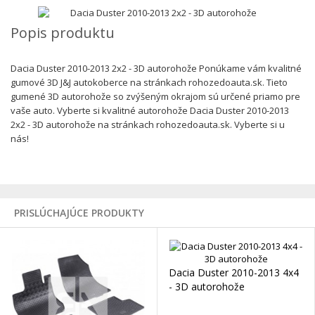
Popis produktu
Dacia Duster 2010-2013 2x2 - 3D autorohože Ponúkame vám kvalitné
gumové 3D J&J autokoberce na stránkach rohozedoauta.sk. Tieto
gumené 3D autorohože so zvýšeným okrajom sú určené priamo pre
vaše auto. Vyberte si kvalitné autorohože Dacia Duster 2010-2013
2x2 - 3D autorohože na stránkach rohozedoauta.sk. Vyberte si u
nás!
PRISLÚCHAJÚCE PRODUKTY
Dacia Duster 2010-2013 4x4
- 3D autorohože