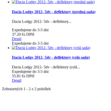
Dacia Lodgy 2012- 5dv - deflektory (predná sada)
Dacia Lodgy 2012- 5dv - deflektory...
Expedujeme do 3-5 dni
37.20 €
s DPH
Detail
Expedujeme do 3-5 dni
Dacia Lodgy 2012- 5dv - deflektory (celá sada)
Dacia Lodgy 2012- 5dv - deflektory (celá...
Expedujeme do 3-5 dni
55.81 €
s DPH
Detail
Zobrazených 1 - 2 z 2 položiek