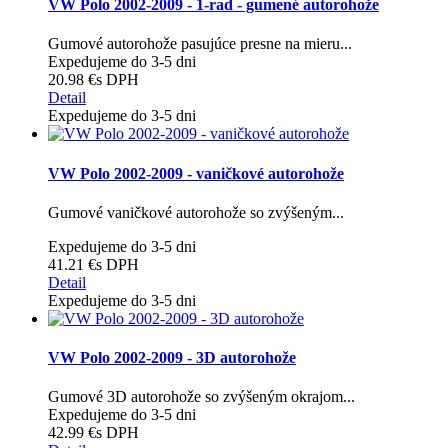
VW Polo 2002-2009 - 1-rad - gumené autorohože
Gumové autorohože pasujúce presne na mieru...
Expedujeme do 3-5 dni
20.98 €
s DPH
Detail
Expedujeme do 3-5 dni
VW Polo 2002-2009 - vaničkové autorohože
Gumové vaničkové autorohože so zvýšeným...
Expedujeme do 3-5 dni
41.21 €
s DPH
Detail
Expedujeme do 3-5 dni
VW Polo 2002-2009 - 3D autorohože
Gumové 3D autorohože so zvýšeným okrajom...
Expedujeme do 3-5 dni
42.99 €
s DPH