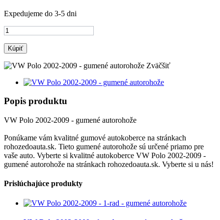
Expedujeme do 3-5 dni
Kúpiť
Zväčšiť
Popis produktu
VW Polo 2002-2009 - gumené autorohože
Ponúkame vám kvalitné gumové autokoberce na stránkach
rohozedoauta.sk. Tieto gumené autorohože sú určené priamo pre
vaše auto. Vyberte si kvalitné autokoberce VW Polo 2002-2009 -
gumené autorohože na stránkach rohozedoauta.sk. Vyberte si u nás!
Prislúchajúce produkty