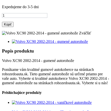
Expedujeme do 3-5 dni
Kúpiť
Zväčšiť
Popis produktu
Volvo XC90 2002-2014 - gumené autorohože
Ponúkame vám kvalitné gumové autokoberce na stránkach
rohozedoauta.sk. Tieto gumené autorohože sú určené priamo pre
vaše auto. Vyberte si kvalitné autokoberce Volvo XC90 2002-2014 -
gumené autorohože na stránkach rohozedoauta.sk. Vyberte si u nás!
Prislúchajúce produkty