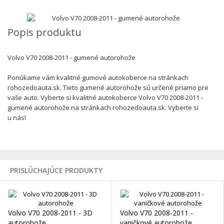
Popis produktu
Volvo V70 2008-2011 - gumené autorohože
Ponúkame vám kvalitné gumové autokoberce na stránkach
rohozedoauta.sk. Tieto gumené autorohože sú určené priamo pre
vaše auto. Vyberte si kvalitné autokoberce Volvo V70 2008-2011 -
gumené autorohože na stránkach rohozedoauta.sk. Vyberte si
u nás!
PRISLÚCHAJÚCE PRODUKTY
Volvo V70 2008-2011 - 3D
Volvo V70 2008-2011 -
autorohože
vaničkové autorohože