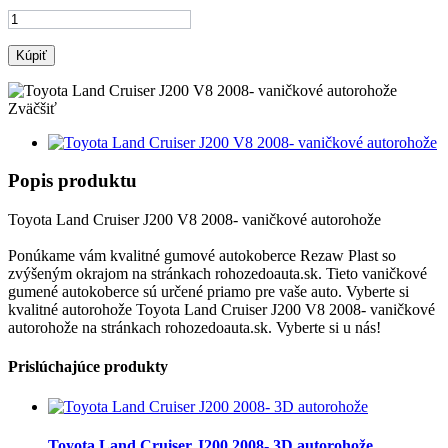
Kúpiť
Zväčšiť
Popis produktu
Toyota Land Cruiser J200 V8 2008- vaničkové autorohože
Ponúkame vám kvalitné gumové autokoberce Rezaw Plast so
zvýšeným okrajom na stránkach rohozedoauta.sk. Tieto vaničkové
gumené autokoberce sú určené priamo pre vaše auto. Vyberte si
kvalitné autorohože Toyota Land Cruiser J200 V8 2008- vaničkové
autorohože na stránkach rohozedoauta.sk. Vyberte si u nás!
Prislúchajúce produkty
Toyota Land Cruiser J200 2008- 3D autorohože