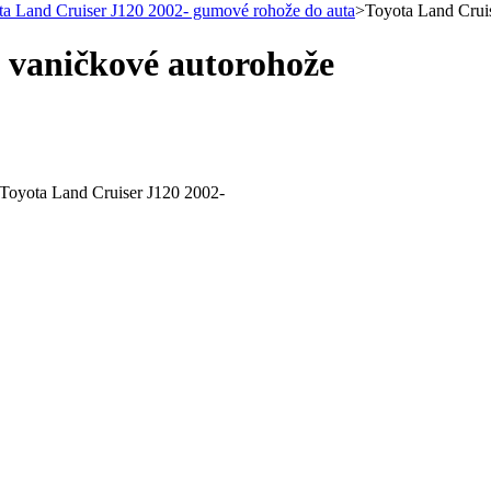
ta Land Cruiser J120 2002- gumové rohože do auta
>
Toyota Land Crui
 vaničkové autorohože
Toyota Land Cruiser J120 2002-