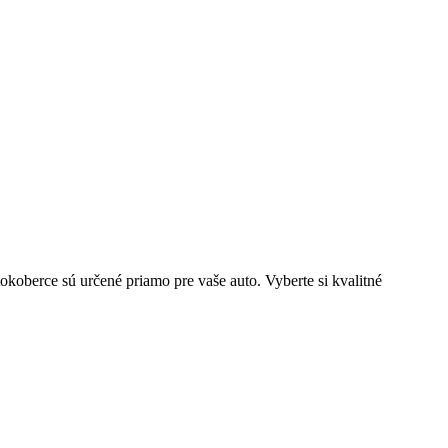
berce sú určené priamo pre vaše auto. Vyberte si kvalitné