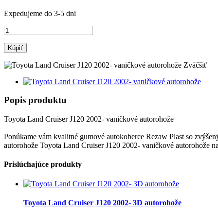
Expedujeme do 3-5 dni
Kúpiť
Zväčšiť
Popis produktu
Toyota Land Cruiser J120 2002- vaničkové autorohože
Ponúkame vám kvalitné gumové autokoberce Rezaw Plast so zvýšeným 
autorohože Toyota Land Cruiser J120 2002- vaničkové autorohože na 
Prislúchajúce produkty
Toyota Land Cruiser J120 2002- 3D autorohože