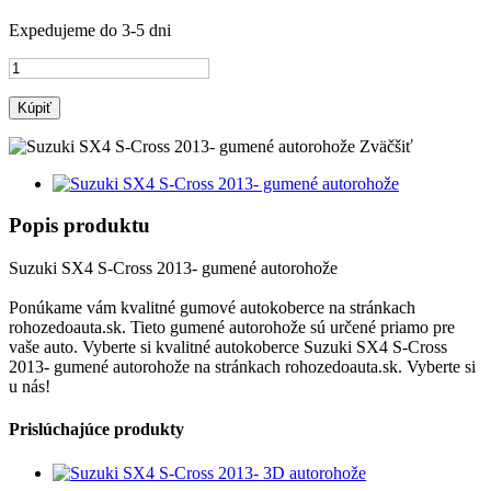
Expedujeme do 3-5 dni
Kúpiť
Zväčšiť
Popis produktu
Suzuki SX4 S-Cross 2013- gumené autorohože
Ponúkame vám kvalitné gumové autokoberce na stránkach
rohozedoauta.sk. Tieto gumené autorohože sú určené priamo pre
vaše auto. Vyberte si kvalitné autokoberce Suzuki SX4 S-Cross
2013- gumené autorohože na stránkach rohozedoauta.sk. Vyberte si
u nás!
Prislúchajúce produkty