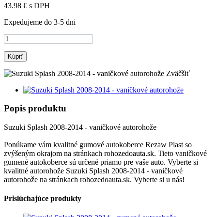
43.98 €
s DPH
Expedujeme do 3-5 dni
Kúpiť
Zväčšiť
Popis produktu
Suzuki Splash 2008-2014 - vaničkové autorohože
Ponúkame vám kvalitné gumové autokoberce Rezaw Plast so
zvýšeným okrajom na stránkach rohozedoauta.sk. Tieto vaničkové
gumené autokoberce sú určené priamo pre vaše auto. Vyberte si
kvalitné autorohože Suzuki Splash 2008-2014 - vaničkové
autorohože na stránkach rohozedoauta.sk. Vyberte si u nás!
Prislúchajúce produkty