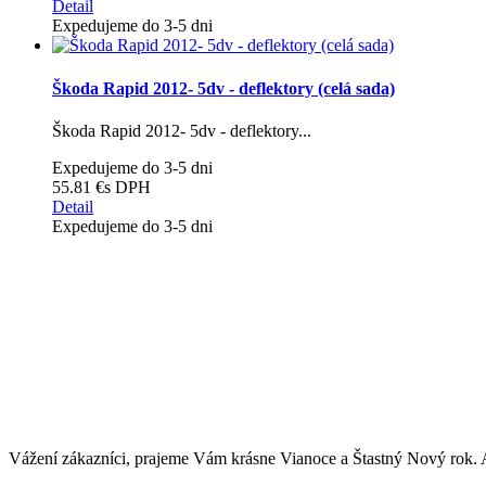
Detail
Expedujeme do 3-5 dni
Škoda Rapid 2012- 5dv - deflektory (celá sada)
Škoda Rapid 2012- 5dv - deflektory...
Expedujeme do 3-5 dni
55.81 €
s DPH
Detail
Expedujeme do 3-5 dni
Vážení zákazníci, prajeme Vám krásne Vianoce a Štastný Nový ro