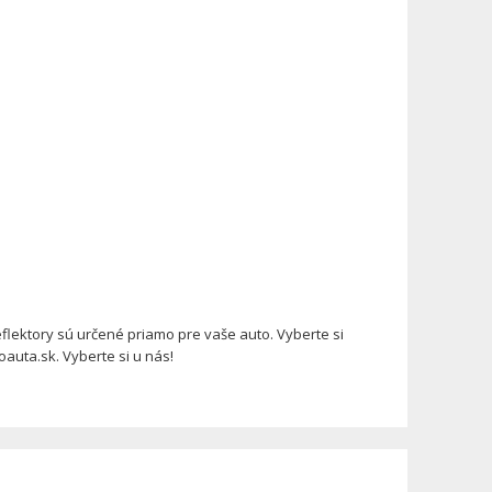
lektory sú určené priamo pre vaše auto. Vyberte si
auta.sk. Vyberte si u nás!