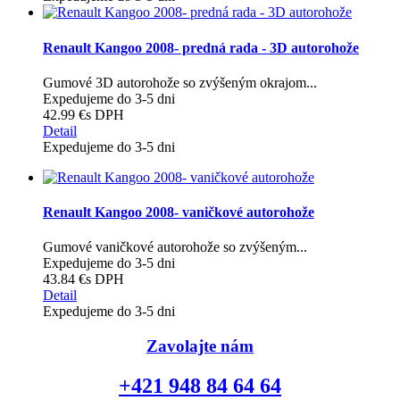
Renault Kangoo 2008- predná rada - 3D autorohože
Gumové 3D autorohože so zvýšeným okrajom...
Expedujeme do 3-5 dni
42.99 €
s DPH
Detail
Expedujeme do 3-5 dni
Renault Kangoo 2008- vaničkové autorohože
Gumové vaničkové autorohože so zvýšeným...
Expedujeme do 3-5 dni
43.84 €
s DPH
Detail
Expedujeme do 3-5 dni
Zavolajte nám
+421 948 84 64 64