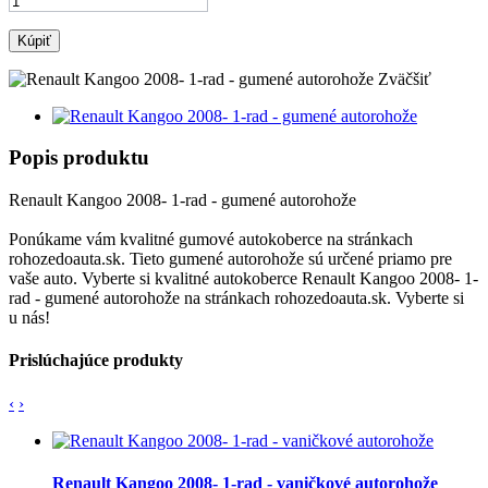
Kúpiť
Zväčšiť
Popis produktu
Renault Kangoo 2008- 1-rad - gumené autorohože
Ponúkame vám kvalitné gumové autokoberce na stránkach
rohozedoauta.sk. Tieto gumené autorohože sú určené priamo pre
vaše auto. Vyberte si kvalitné autokoberce Renault Kangoo 2008- 1-
rad - gumené autorohože na stránkach rohozedoauta.sk. Vyberte si
u nás!
Prislúchajúce produkty
‹
›
Renault Kangoo 2008- 1-rad - vaničkové autorohože