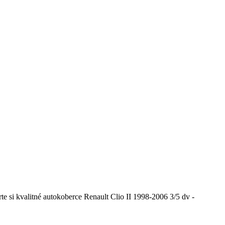
 si kvalitné autokoberce Renault Clio II 1998-2006 3/5 dv -