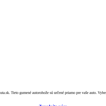
.sk. Tieto gumené autorohože sú určené priamo pre vaše auto. Vyberte