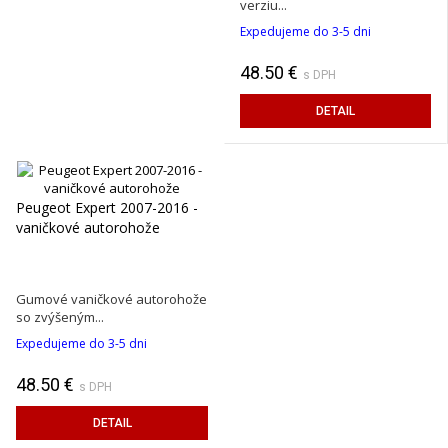
verziu...
Expedujeme do 3-5 dni
48.50 €
s DPH
DETAIL
Peugeot Expert 2007-2016 -
vaničkové autorohože
Gumové vaničkové autorohože
so zvýšeným...
Expedujeme do 3-5 dni
48.50 €
s DPH
DETAIL