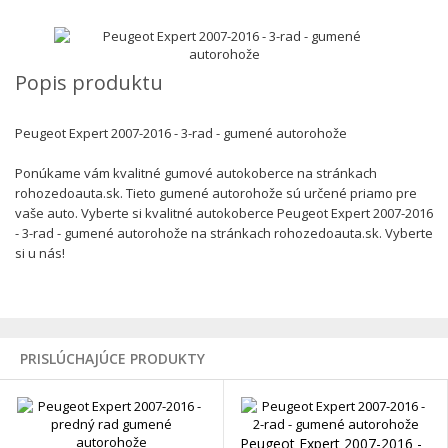
Popis produktu
Peugeot Expert 2007-2016 - 3-rad - gumené autorohože
Ponúkame vám kvalitné gumové autokoberce na stránkach
rohozedoauta.sk. Tieto gumené autorohože sú určené priamo pre
vaše auto. Vyberte si kvalitné autokoberce Peugeot Expert 2007-2016
- 3-rad - gumené autorohože na stránkach rohozedoauta.sk. Vyberte
si u nás!
PRISLÚCHAJÚCE PRODUKTY
Peugeot Expert 2007-2016 -