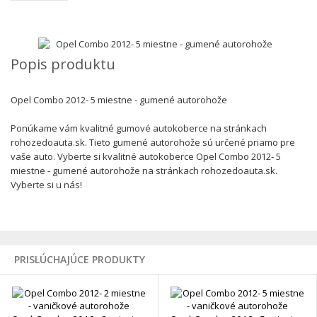
Popis produktu
Opel Combo 2012- 5 miestne - gumené autorohože
Ponúkame vám kvalitné gumové autokoberce na stránkach
rohozedoauta.sk. Tieto gumené autorohože sú určené priamo pre
vaše auto. Vyberte si kvalitné autokoberce Opel Combo 2012- 5
miestne - gumené autorohože na stránkach rohozedoauta.sk.
Vyberte si u nás!
PRISLÚCHAJÚCE PRODUKTY