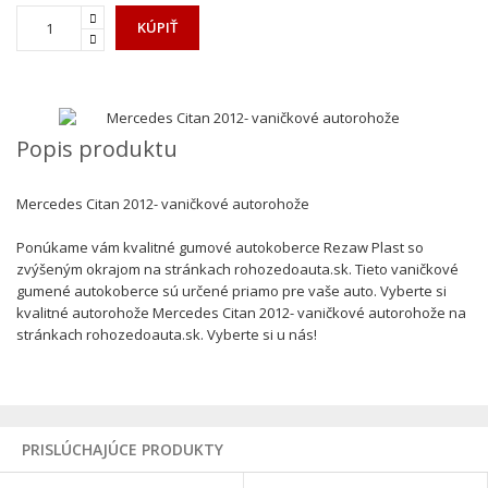
KÚPIŤ
Popis produktu
Mercedes Citan 2012- vaničkové autorohože
Ponúkame vám kvalitné gumové autokoberce Rezaw Plast so
zvýšeným okrajom na stránkach rohozedoauta.sk. Tieto vaničkové
gumené autokoberce sú určené priamo pre vaše auto. Vyberte si
kvalitné autorohože Mercedes Citan 2012- vaničkové autorohože na
stránkach rohozedoauta.sk. Vyberte si u nás!
PRISLÚCHAJÚCE PRODUKTY