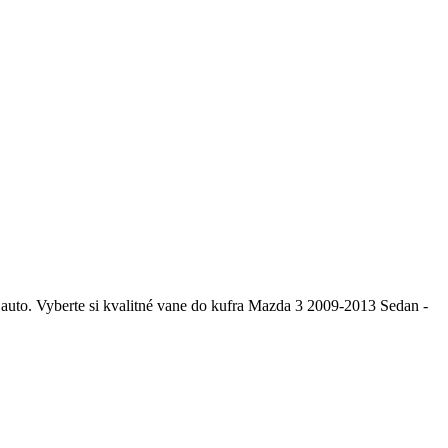
auto. Vyberte si kvalitné vane do kufra Mazda 3 2009-2013 Sedan -