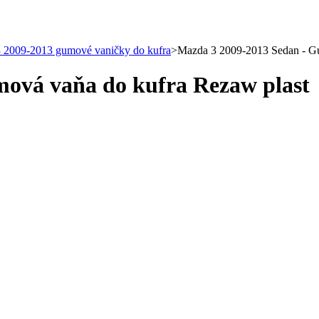
 2009-2013 gumové vaničky do kufra
>
Mazda 3 2009-2013 Sedan - Gu
ová vaňa do kufra Rezaw plast