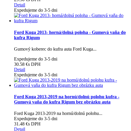
Detail
Expedujeme do 3-5 dni
Ford Kuga 2013- horná/dolná poloha - Gumová vaňa do
kufra Rigum
Gumový koberec do kufra auta Ford Kuga...
Expedujeme do 3-5 dni
30.58 €
s DPH
Detail
Expedujeme do 3-5 dni
Ford Kuga 2013-2019 na hornú/dolnú polohu kufra -
Gumová vaňa do kufra Rigum bez obrázku auta
Ford Kuga 2013-2019 na hornú/dolnú polohu...
Expedujeme do 3-5 dni
31.48 €
s DPH
Detail