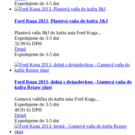
Expedujeme do 3-5 dni
Ford Kuga 2013- Plastová vaňa do kufra J&J
Plastová vaňa J&J do kufra auta Ford Kuga...
Expedujeme do 3-5 dni
32.99 €
s DPH
Detail
Expedujeme do 3-5 dni
Ford Kuga 2013- dolná s dojazdovkou - Gumová vaňa do
kufra Rezaw plast
Gumová vaňička do kufra auta Ford Kuga...
Expedujeme do 3-5 dni
40.91 €
s DPH
Detail
Expedujeme do 3-5 dni