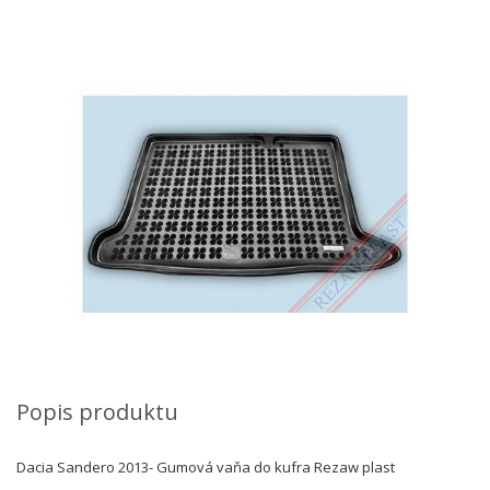
Popis produktu
Dacia Sandero 2013- Gumová vaňa do kufra Rezaw plast