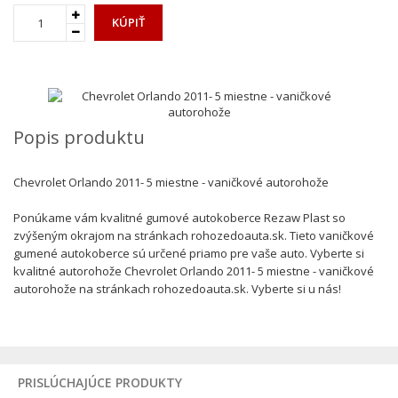
KÚPIŤ
Popis produktu
Chevrolet Orlando 2011- 5 miestne - vaničkové autorohože
Ponúkame vám kvalitné gumové autokoberce Rezaw Plast so
zvýšeným okrajom na stránkach rohozedoauta.sk. Tieto vaničkové
gumené autokoberce sú určené priamo pre vaše auto. Vyberte si
kvalitné autorohože Chevrolet Orlando 2011- 5 miestne - vaničkové
autorohože na stránkach rohozedoauta.sk. Vyberte si u nás!
PRISLÚCHAJÚCE PRODUKTY