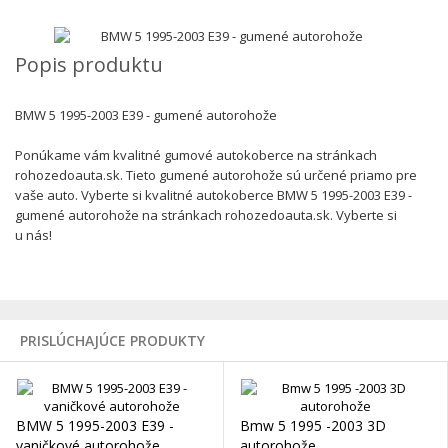
Popis produktu
BMW 5 1995-2003 E39 - gumené autorohože
Ponúkame vám kvalitné gumové autokoberce na stránkach
rohozedoauta.sk. Tieto gumené autorohože sú určené priamo pre
vaše auto. Vyberte si kvalitné autokoberce BMW 5 1995-2003 E39 -
gumené autorohože na stránkach rohozedoauta.sk. Vyberte si
u nás!
PRISLÚCHAJÚCE PRODUKTY
BMW 5 1995-2003 E39 -
Bmw 5 1995 -2003 3D
vaničkové autorohože
autorohože