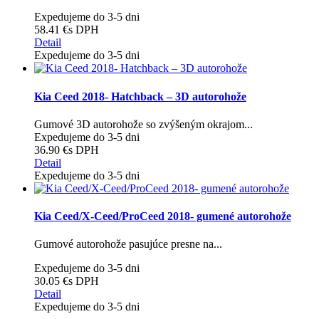
Expedujeme do 3-5 dni
58.41 €
s DPH
Detail
Expedujeme do 3-5 dni
Kia Ceed 2018- Hatchback – 3D autorohože
Gumové 3D autorohože so zvýšeným okrajom...
Expedujeme do 3-5 dni
36.90 €
s DPH
Detail
Expedujeme do 3-5 dni
Kia Ceed/X-Ceed/ProCeed 2018- gumené autorohože
Gumové autorohože pasujúce presne na...
Expedujeme do 3-5 dni
30.05 €
s DPH
Detail
Expedujeme do 3-5 dni