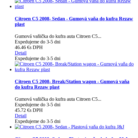
Citroen C5 2008- Sedan - Gumová vaňa do kufra Rezaw
plast
Gumová vaňička do kufra auta Citroen C5...
Expedujeme do 3-5 dni
46.46 €
s DPH
Detail
Expedujeme do 3-5 dni
Citroen C5 2008- Break/Station wagon - Gumová vaňa
do kufra Rezaw plast
Gumová vaňička do kufra auta Citroen C5...
Expedujeme do 3-5 dni
45.72 €
s DPH
Detail
Expedujeme do 3-5 dni