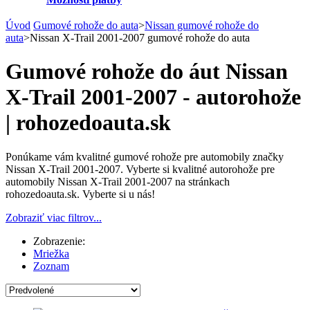
Úvod
Gumové rohože do auta
>
Nissan gumové rohože do
auta
>
Nissan X-Trail 2001-2007 gumové rohože do auta
Gumové rohože do áut Nissan
X-Trail 2001-2007 - autorohože
| rohozedoauta.sk
Ponúkame vám kvalitné gumové rohože pre automobily značky
Nissan X-Trail 2001-2007. Vyberte si kvalitné autorohože pre
automobily Nissan X-Trail 2001-2007 na stránkach
rohozedoauta.sk. Vyberte si u nás!
Zobraziť viac filtrov...
Zobrazenie:
Mriežka
Zoznam