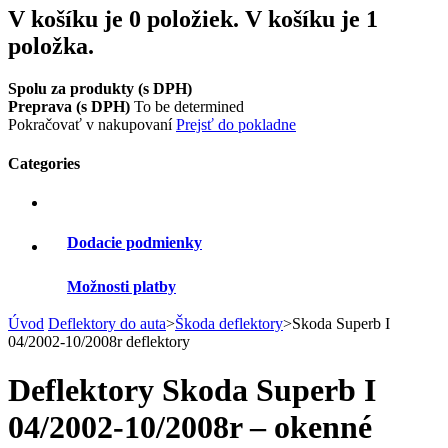
V košíku je 0 položiek.
V košíku je 1
položka.
Spolu za produkty (s DPH)
Preprava (s DPH)
To be determined
Pokračovať v nakupovaní
Prejsť do pokladne
Categories
Dodacie podmienky
Možnosti platby
Úvod
Deflektory do auta
>
Škoda deflektory
>
Skoda Superb I
04/2002-10/2008r deflektory
Deflektory Skoda Superb I
04/2002-10/2008r – okenné