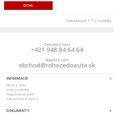
DETAIL
Zobrazených 1 - 1 z 1 položky
Zavolajte nám
+421 948 84 64 64
Napíšte nám
obchod@rohozedoauta.sk
INFORMÁCIE
Akcie a zľavy
Nové produkty
Najpredávanejšie
Zákaznícka podpora
DOKUMENTY