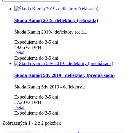
Škoda Kamiq 2019- deflektory (celá sada)
Škoda Kamiq 2019- deflektory (celá...
Expedujeme do 3-5 dní
49.66 €
s DPH
Detail
Expedujeme do 3-5 dní
Škoda Kamiq 5dv 2019 - deflektory (predná sada)
Škoda Kamiq 5dv 2019 - deflektory...
Expedujeme do 3-5 dní
37.20 €
s DPH
Detail
Expedujeme do 3-5 dní
Zobrazených 1 - 2 z 2 položiek