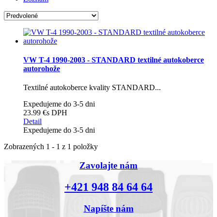
VW T-4 1990-2003 - STANDARD textilné autokoberce
autorohože
Textilné autokoberce kvality STANDARD...
Expedujeme do 3-5 dni
23.99 €
s DPH
Detail
Expedujeme do 3-5 dni
Zobrazených 1 - 1 z 1 položky
Zavolajte nám
+421 948 84 64 64
Napíšte nám