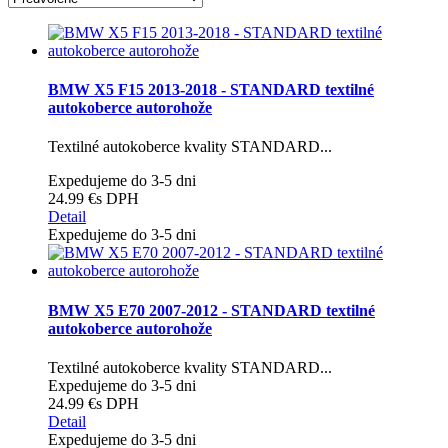
BMW X5 F15 2013-2018 - STANDARD textilné
autokoberce autorohože
Textilné autokoberce kvality STANDARD...
Expedujeme do 3-5 dni
24.99 €
s DPH
Detail
Expedujeme do 3-5 dni
BMW X5 E70 2007-2012 - STANDARD textilné
autokoberce autorohože
Textilné autokoberce kvality STANDARD...
Expedujeme do 3-5 dni
24.99 €
s DPH
Detail
Expedujeme do 3-5 dni