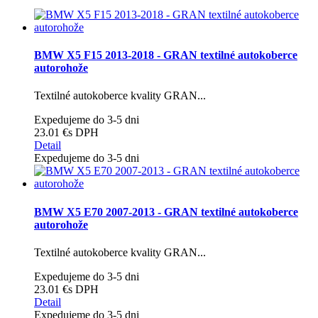
BMW X5 F15 2013-2018 - GRAN textilné autokoberce
autorohože
Textilné autokoberce kvality GRAN...
Expedujeme do 3-5 dni
23.01 €
s DPH
Detail
Expedujeme do 3-5 dni
BMW X5 E70 2007-2013 - GRAN textilné autokoberce
autorohože
Textilné autokoberce kvality GRAN...
Expedujeme do 3-5 dni
23.01 €
s DPH
Detail
Expedujeme do 3-5 dni