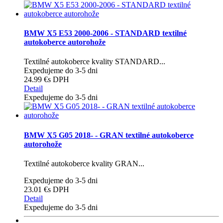
BMW X5 E53 2000-2006 - STANDARD textilné
autokoberce autorohože
Textilné autokoberce kvality STANDARD...
Expedujeme do 3-5 dni
24.99 €
s DPH
Detail
Expedujeme do 3-5 dni
BMW X5 G05 2018- - GRAN textilné autokoberce
autorohože
Textilné autokoberce kvality GRAN...
Expedujeme do 3-5 dni
23.01 €
s DPH
Detail
Expedujeme do 3-5 dni