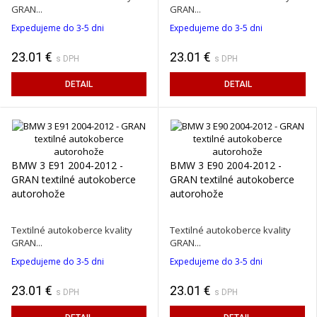
GRAN...
GRAN...
Expedujeme do 3-5 dni
Expedujeme do 3-5 dni
23.01 €
23.01 €
s DPH
s DPH
DETAIL
DETAIL
BMW 3 E91 2004-2012 -
BMW 3 E90 2004-2012 -
GRAN textilné autokoberce
GRAN textilné autokoberce
autorohože
autorohože
Textilné autokoberce kvality
Textilné autokoberce kvality
GRAN...
GRAN...
Expedujeme do 3-5 dni
Expedujeme do 3-5 dni
23.01 €
23.01 €
s DPH
s DPH